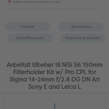
Butikker med kunnskapsrike ansatte
Tilbehør
Beskrivelse
Spesifikasjoner
Relaterte produkter
Anbefalt tilbehør til NiSi S6 150mm
Filterholder Kit w/ Pro CPL for
Sigma 14-24mm f/2.8 DG DN Art
Sony E and Leica L