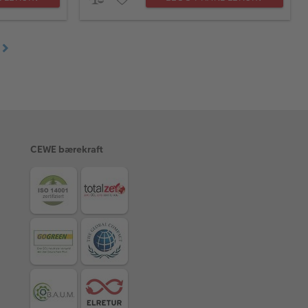
CEWE bærekraft