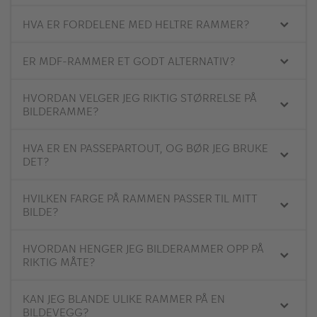
Inspirasjon