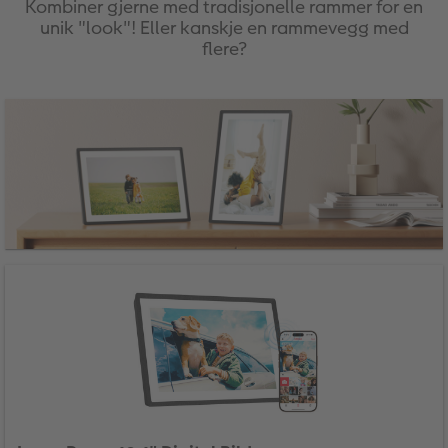
Kombiner gjerne med tradisjonelle rammer for en
unik "look"! Eller kanskje en rammevegg med
flere?