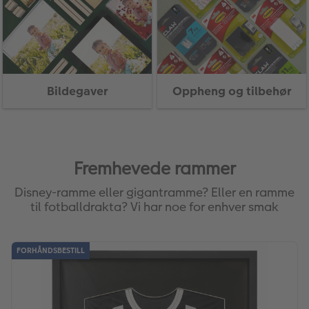
Bildegaver
Oppheng og tilbehør
Fremhevede rammer
Disney-ramme eller gigantramme? Eller en ramme
til fotballdrakta? Vi har noe for enhver smak
FORHÅNDSBESTILL