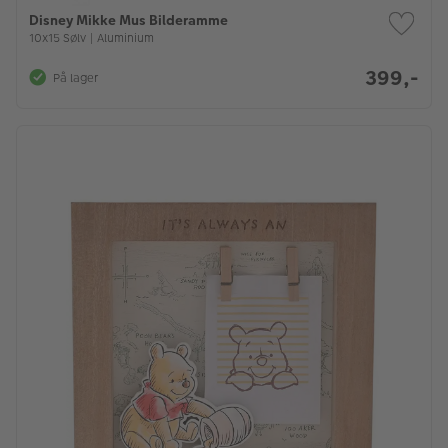
Disney Mikke Mus Bilderamme
10x15 Sølv | Aluminium
399,-
På lager