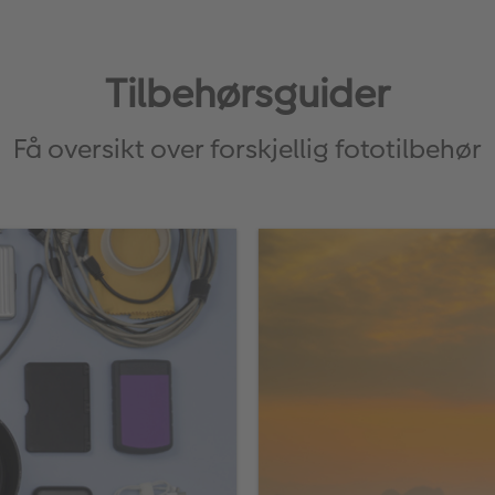
Tilbehørsguider
Få oversikt over forskjellig fototilbehør