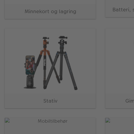
Batteri,
Minnekort og lagring
Stativ
Gim