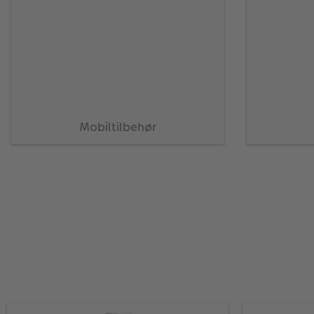
Mobiltilbehør