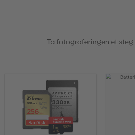
Ta fotograferingen et steg 