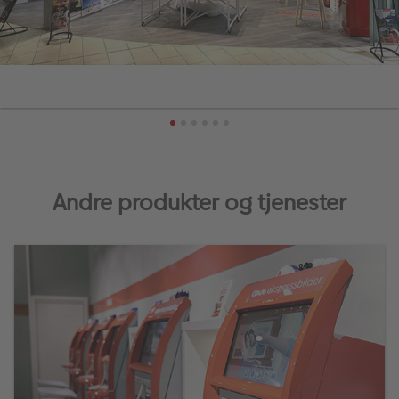
Andre produkter og tjenester