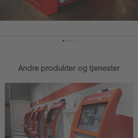
Andre produkter og tjenester