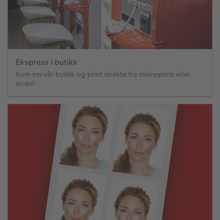
Ekspress i butikk
Kom inn vår butikk og print direkte fra minnepenn eller
mobil!