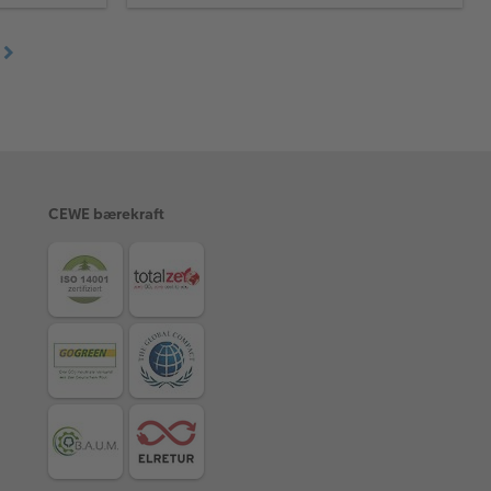
CEWE bærekraft