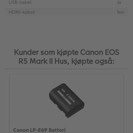
USB-kabel:
Ja
HDMI-kabel:
Nei
Kunder som kjøpte Canon EOS
R5 Mark II Hus, kjøpte også:
Canon LP-E6P Batteri