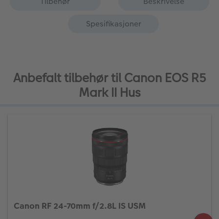
Tilbehør
Beskrivelse
Spesifikasjoner
Anbefalt tilbehør til Canon EOS R5
Mark II Hus
Canon RF 24-70mm f/2.8L IS USM