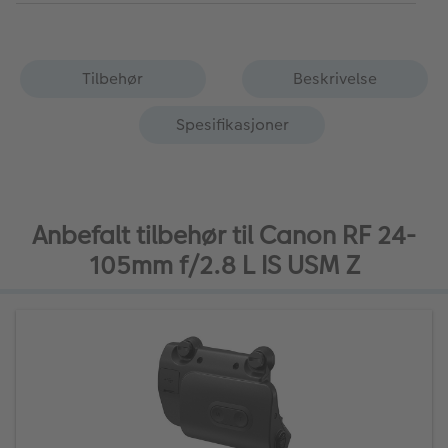
Tilbehør
Beskrivelse
Spesifikasjoner
Anbefalt tilbehør til Canon RF 24-
105mm f/2.8 L IS USM Z