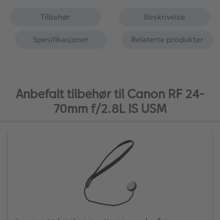
Tilbehør
Beskrivelse
Spesifikasjoner
Relaterte produkter
Anbefalt tilbehør til Canon RF 24-
70mm f/2.8L IS USM