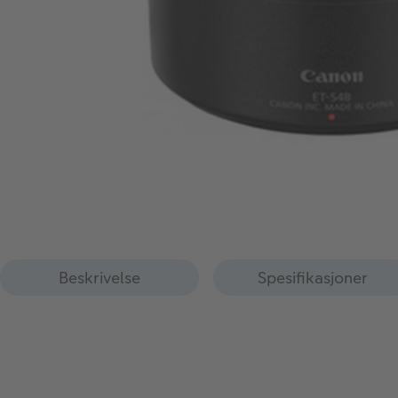
Beskrivelse
Spesifikasjoner