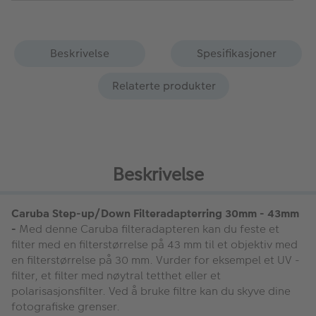
Beskrivelse
Spesifikasjoner
Relaterte produkter
Beskrivelse
Caruba Step-up/Down Filteradapterring 30mm - 43mm
-
Med denne Caruba filteradapteren kan du feste et
filter med en filterstørrelse på 43 mm til et objektiv med
en filterstørrelse på 30 mm. Vurder for eksempel et UV -
filter, et filter med nøytral tetthet eller et
polarisasjonsfilter. Ved å bruke filtre kan du skyve dine
fotografiske grenser.