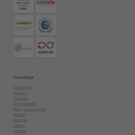
Fotoutstyr
Fotobutikk
Kamera
Objektiv
Fototilbehør
Blits, lys og studio
Kikkert
Rammer
Album
Merker