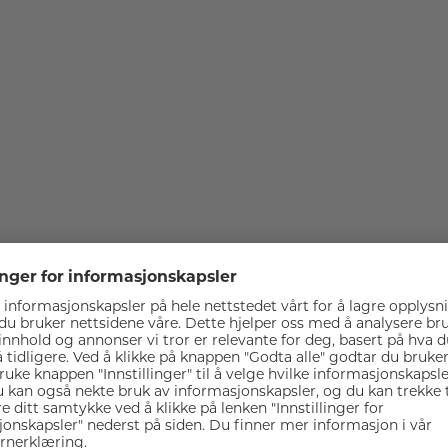
Spesifikasjoner