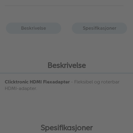
Beskrivelse
Spesifikasjoner
Beskrivelse
Clicktronic HDMI Flexadapter
- Fleksibel og roterbar
HDMI-adapter.
Spesifikasjoner