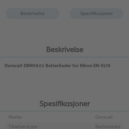
Beskrivelse
Spesifikasjoner
Beskrivelse
Duracell DRN5922 Batterilader for Nikon EN-EL15
Spesifikasjoner
Merke:
Duracell
Tilbehørstype:
Batterilader