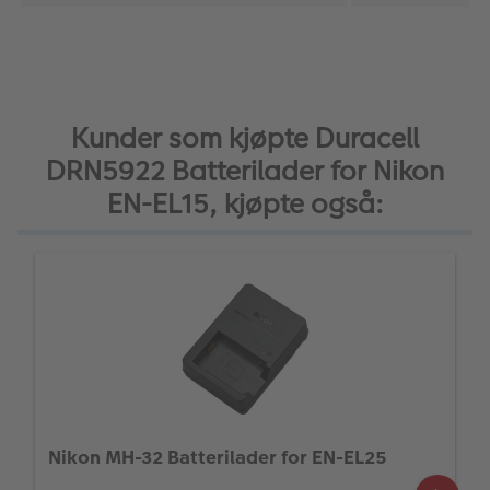
Kunder som kjøpte Duracell
DRN5922 Batterilader for Nikon
EN-EL15, kjøpte også:
Nikon MH-32 Batterilader for EN-EL25