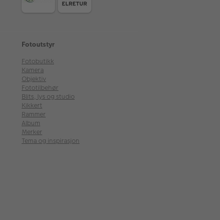
Fotoutstyr
Fotobutikk
Kamera
Objektiv
Fototilbehør
Blits, lys og studio
Kikkert
Rammer
Album
Merker
Tema og inspirasjon