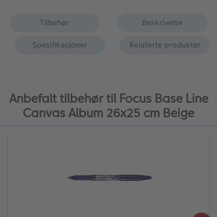
Tilbehør
Beskrivelse
Spesifikasjoner
Relaterte produkter
Anbefalt tilbehør til Focus Base Line
Canvas Album 26x25 cm Beige