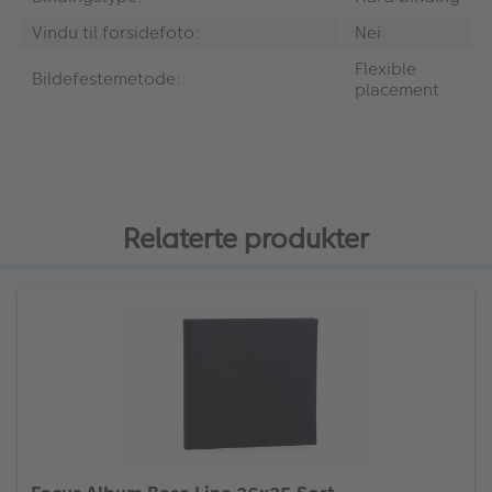
Vindu til forsidefoto:
Nei
Flexible
Bildefestemetode:
placement
Relaterte produkter