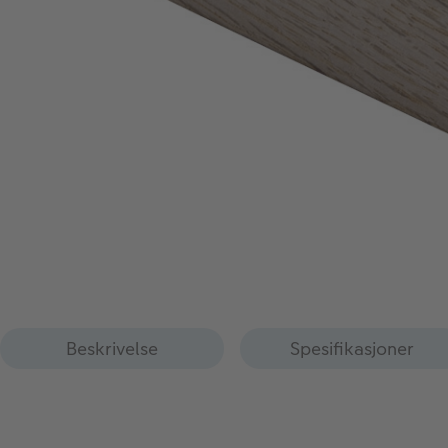
Beskrivelse
Spesifikasjoner