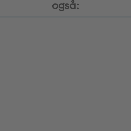
også: