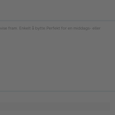
 vise fram. Enkelt å bytte.Perfekt for en middags- eller