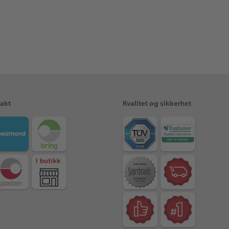
rakt
Kvalitet og sikkerhet