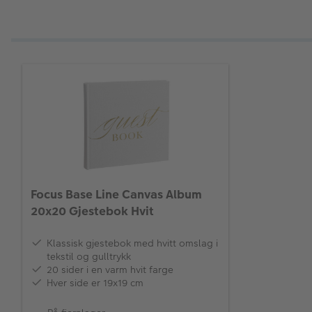
Focus Base Line Canvas Album
20x20 Gjestebok Hvit
Klassisk gjestebok med hvitt omslag i
tekstil og gulltrykk
20 sider i en varm hvit farge
Hver side er 19x19 cm