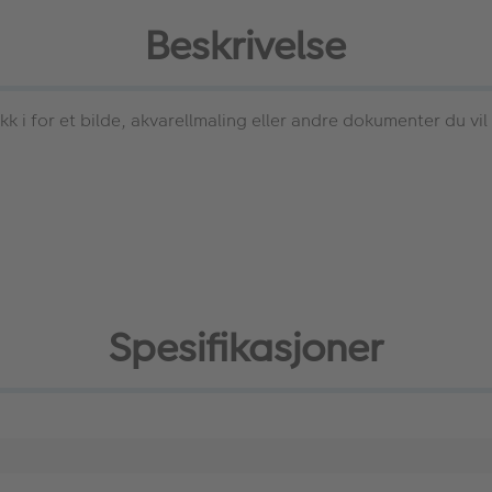
Beskrivelse
kk i for et bilde, akvarellmaling eller andre dokumenter du vil
Spesifikasjoner