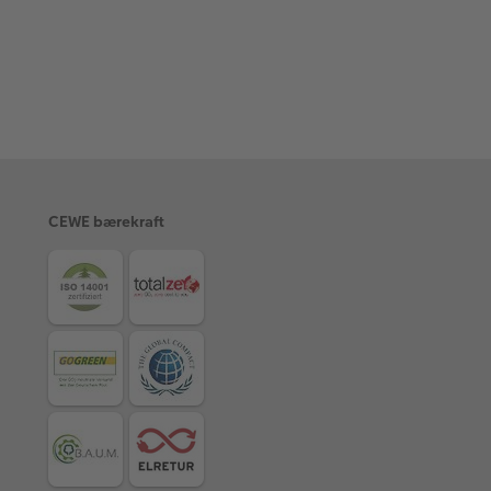
CEWE bærekraft