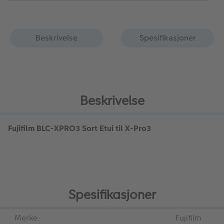
Beskrivelse
Spesifikasjoner
Beskrivelse
Fujifilm BLC-XPRO3 Sort Etui til X-Pro3
Spesifikasjoner
Merke:
Fujifilm