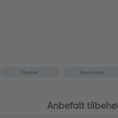
Tilbehør
Beskrivelse
Anbefalt tilbehø