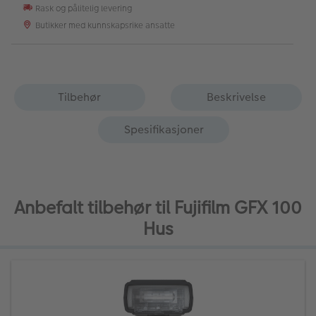
Rask og pålitelig levering
Butikker med kunnskapsrike ansatte
Tilbehør
Beskrivelse
Spesifikasjoner
Anbefalt tilbehør til Fujifilm GFX 100
Hus