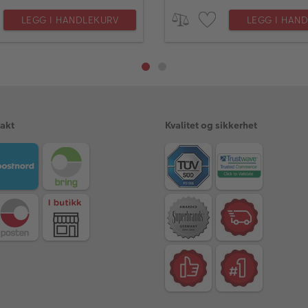
LEGG I HANDLEKURV
LEGG I HAN
rakt
Kvalitet og sikkerhet