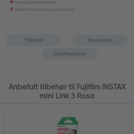
Rask og pålitelig levering
Butikker med kunnskapsrike ansatte
Tilbehør
Beskrivelse
Spesifikasjoner
Anbefalt tilbehør til Fujifilm INSTAX
mini Link 3 Rosa