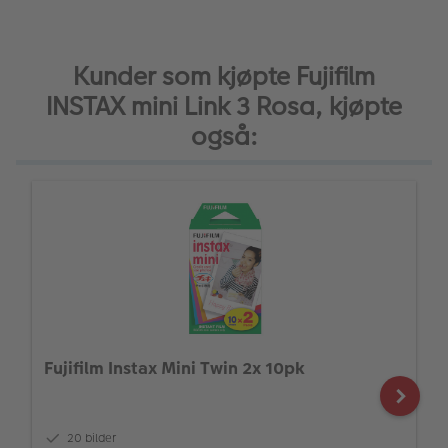
Kunder som kjøpte Fujifilm
INSTAX mini Link 3 Rosa, kjøpte
også:
Fujifilm Instax Mini Twin 2x 10pk
20 bilder