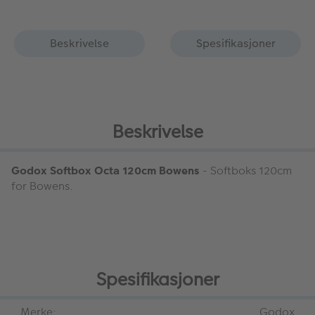
Beskrivelse
Spesifikasjoner
Beskrivelse
Godox Softbox Octa 120cm Bowens
- Softboks 120cm
for Bowens.
Spesifikasjoner
Merke:
Godox