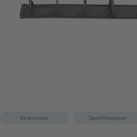
Beskrivelse
Spesifikasjoner