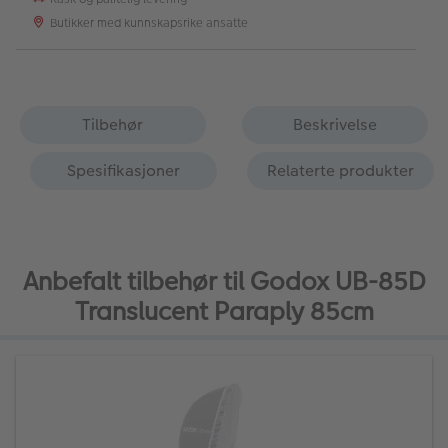
Butikker med kunnskapsrike ansatte
Tilbehør
Beskrivelse
Spesifikasjoner
Relaterte produkter
Anbefalt tilbehør til Godox UB-85D
Translucent Paraply 85cm