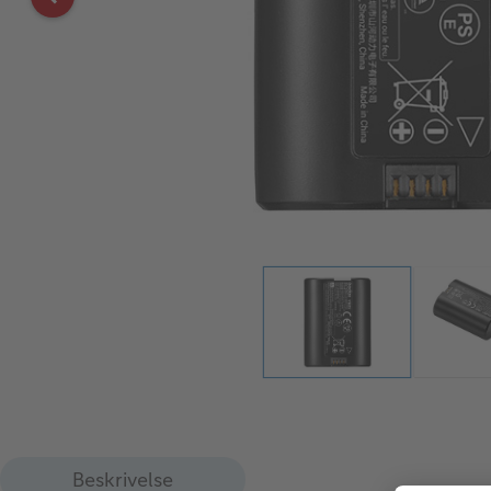
Beskrivelse