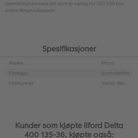
sammenlignes med det som er vanlig for ISO 100 hos
andre filmprodusenter.
Spesifikasjoner
Merke:
Ilford
Filmtype:
Sorthvittfilm
Filmformat:
35mm-film
Kunder som kjøpte Ilford Delta
400 135-36, kjøpte også: