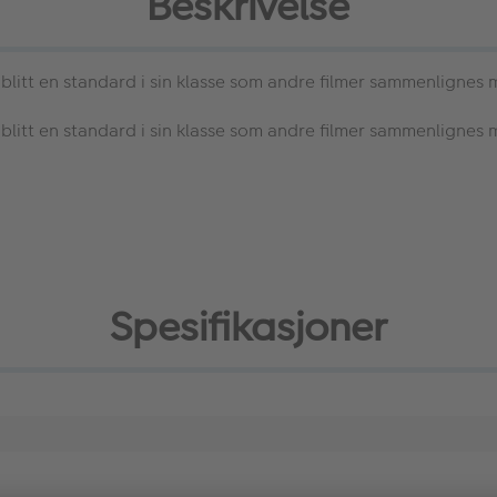
Beskrivelse
litt en standard i sin klasse som andre filmer sammenlignes
litt en standard i sin klasse som andre filmer sammenlignes
Spesifikasjoner