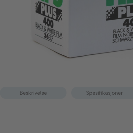
Beskrivelse
Spesifikasjoner