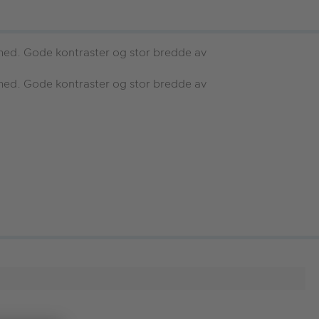
 med. Gode kontraster og stor bredde av
 med. Gode kontraster og stor bredde av