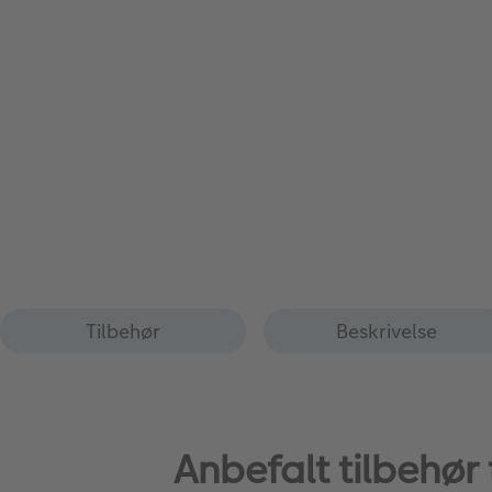
Tilbehør
Beskrivelse
Anbefalt tilbehør