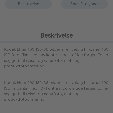
Beskrivelse
Spesifikasjoner
Beskrivelse
Kodak Ektar 100 135/36 bilder
er en veldig finkornet 100
ISO fargefilm med høy kontrast og kraftige farger. Egner
seg godt til reise- og naturfoto, mote og
produktfotografering.
Kodak Ektar 100 135/36 bilder
er en veldig finkornet 100
ISO fargefilm med høy kontrast og kraftige farger. Egner
seg godt til reise- og naturfoto, mote og
produktfotografering.