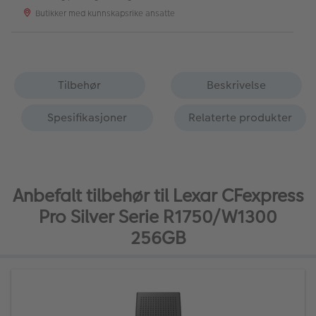
Butikker med kunnskapsrike ansatte
Tilbehør
Beskrivelse
Spesifikasjoner
Relaterte produkter
Anbefalt tilbehør til Lexar CFexpress
Pro Silver Serie R1750/W1300
256GB