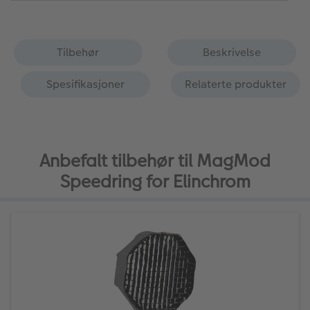
Tilbehør
Beskrivelse
Spesifikasjoner
Relaterte produkter
Anbefalt tilbehør til MagMod
Speedring for Elinchrom