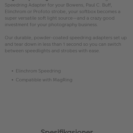
Speedring Adapter for your Bowens, Paul C. Buff,
Elinchrom or Profoto strobe, your softbox becomes a
super versatile soft light source—and a crazy good
investment for your photography business.
Our durable, powder-coated speedring adapters set up
and tear down in less than 1 second so you can switch
between speedlights and strobes with ease.
Elinchrom Speedring
Compatible with MagRing
Spesifikasjoner