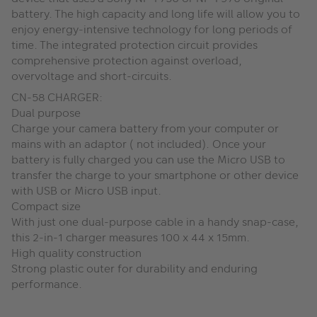
battery. The high capacity and long life will allow you to
enjoy energy-intensive technology for long periods of
time. The integrated protection circuit provides
comprehensive protection against overload,
overvoltage and short-circuits.
CN-58 CHARGER:
Dual purpose
Charge your camera battery from your computer or
mains with an adaptor ( not included). Once your
battery is fully charged you can use the Micro USB to
transfer the charge to your smartphone or other device
with USB or Micro USB input.
Compact size
With just one dual-purpose cable in a handy snap-case,
this 2-in-1 charger measures 100 x 44 x 15mm.
High quality construction
Strong plastic outer for durability and enduring
performance.