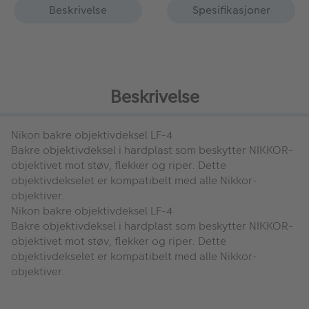
Beskrivelse
Spesifikasjoner
Beskrivelse
Nikon bakre objektivdeksel LF-4
Bakre objektivdeksel i hardplast som beskytter NIKKOR-
objektivet mot støv, flekker og riper. Dette
objektivdekselet er kompatibelt med alle Nikkor-
objektiver.
Nikon bakre objektivdeksel LF-4
Bakre objektivdeksel i hardplast som beskytter NIKKOR-
objektivet mot støv, flekker og riper. Dette
objektivdekselet er kompatibelt med alle Nikkor-
objektiver.