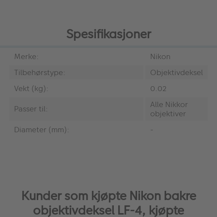
Spesifikasjoner
Merke:
Nikon
Tilbehørstype:
Objektivdeksel
Vekt (kg):
0.02
Alle Nikkor
Passer til:
objektiver
Diameter (mm):
-
Kunder som kjøpte Nikon bakre
objektivdeksel LF-4, kjøpte