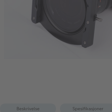
Beskrivelse
Spesifikasjoner