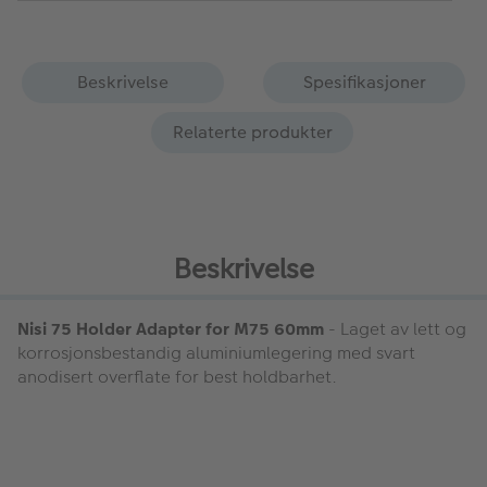
Beskrivelse
Spesifikasjoner
Relaterte produkter
Beskrivelse
Nisi 75 Holder Adapter for M75 60mm
- Laget av lett og
korrosjonsbestandig aluminiumlegering med svart
anodisert overflate for best holdbarhet.