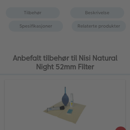
Tilbehør
Beskrivelse
Spesifikasjoner
Relaterte produkter
Anbefalt tilbehør til Nisi Natural
Night 52mm Filter