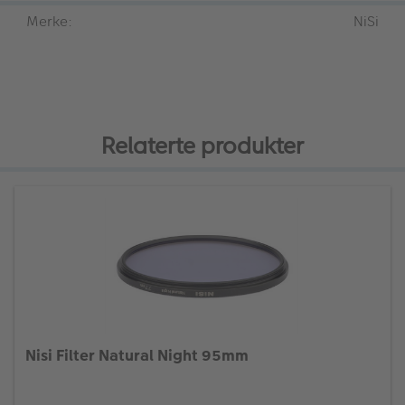
Merke:
NiSi
Relaterte produkter
Nisi Filter Natural Night 95mm