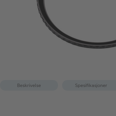
Beskrivelse
Spesifikasjoner