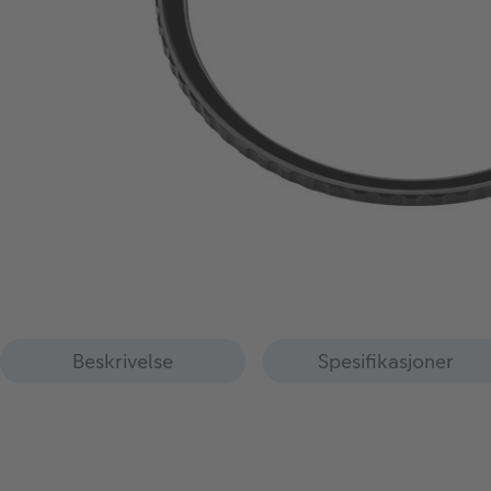
Beskrivelse
Spesifikasjoner