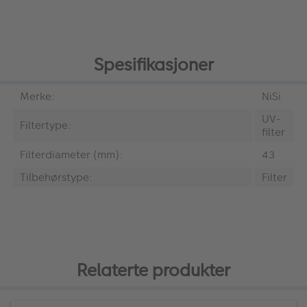
Spesifikasjoner
Merke:
NiSi
UV-
Filtertype:
filter
Filterdiameter (mm):
43
Tilbehørstype:
Filter
Relaterte produkter