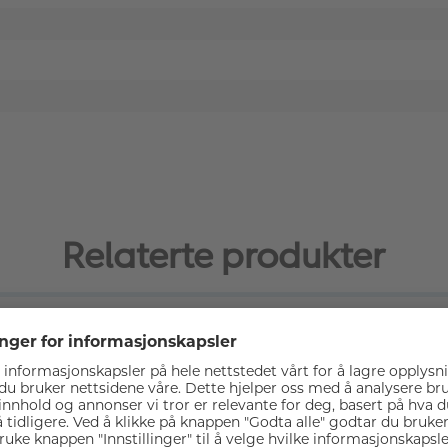
Relaterte produkter