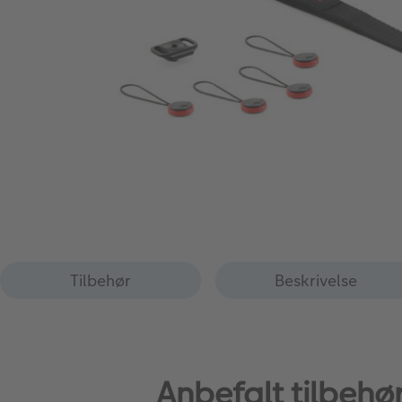
Tilbehør
Beskrivelse
Anbefalt tilbeh