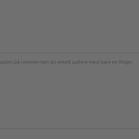
ngden på remmen kan du enkelt justere med bare en finger,