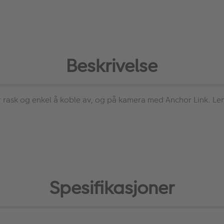
Beskrivelse
 rask og enkel å koble av, og på kamera med Anchor Link. Le
Spesifikasjoner