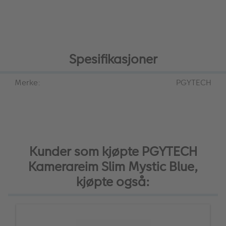
Spesifikasjoner
Merke:
PGYTECH
Kunder som kjøpte PGYTECH
Kamerareim Slim Mystic Blue,
kjøpte også: