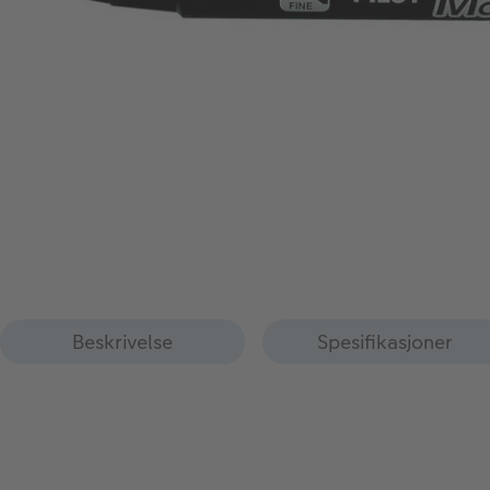
Beskrivelse
Spesifikasjoner