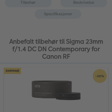
Tilbehør
Beskrivelse
Spesifikasjoner
Anbefalt tilbehør til Sigma 23mm
f/1.4 DC DN Contemporary for
Canon RF
KAMPANJE
-30%