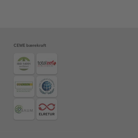
CEWE bærekraft