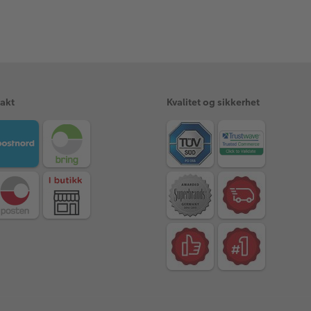
rakt
Kvalitet og sikkerhet