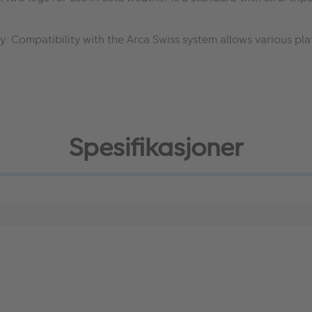
. Compatibility with the Arca Swiss system allows various pla
Spesifikasjoner