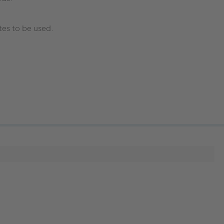
tes to be used.