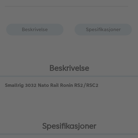
Beskrivelse
Spesifikasjoner
Beskrivelse
Smallrig 3032 Nato Rail Ronin RS2/RSC2
Spesifikasjoner