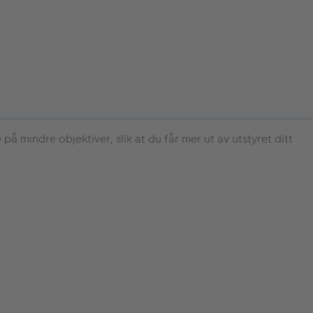
på mindre objektiver, slik at du får mer ut av utstyret ditt