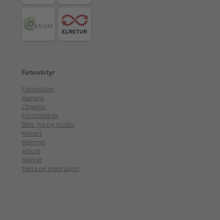
Fotoutstyr
Fotobutikk
Kamera
Objektiv
Fototilbehør
Blits, lys og studio
Kikkert
Rammer
Album
Merker
Tema og inspirasjon