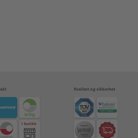
rakt
Kvalitet og sikkerhet