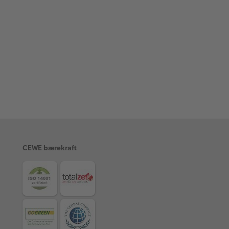
CEWE bærekraft