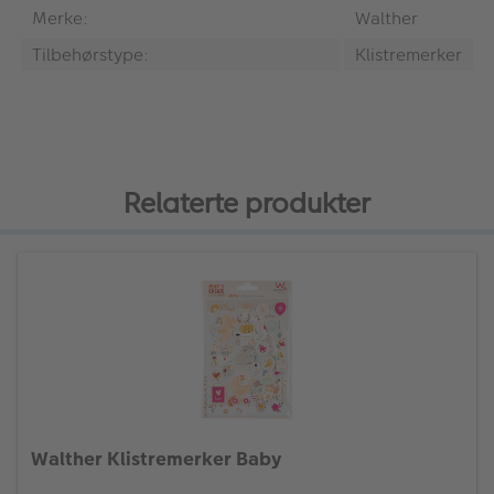
Merke:
Walther
Tilbehørstype:
Klistremerker
Relaterte produkter
Walther Klistremerker Baby