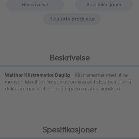
Beskrivelse
Spesifikasjoner
Relaterte produkter
Beskrivelse
Walther Klistremerke Daglig
- Klistremerker med ulike
motiver. Ideell for kreativ utforming av fotoalbum, for å
dekorere gaver eller for å tilpasse gratulasjonskort.
Spesifikasjoner